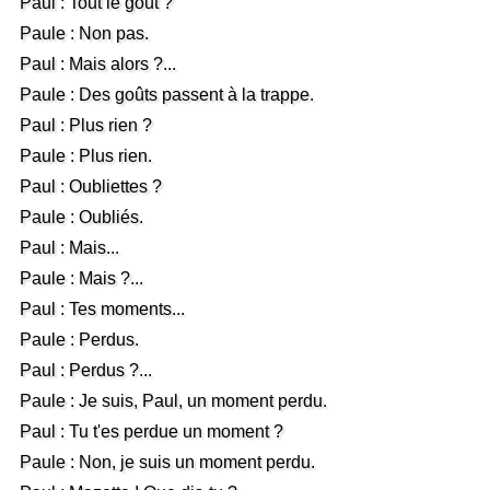
Paul : Tout le goût ?
Paule : Non pas.
Paul : Mais alors ?...
Paule : Des goûts passent à la trappe.
Paul : Plus rien ?
Paule : Plus rien.
Paul : Oubliettes ?
Paule : Oubliés.
Paul : Mais...
Paule : Mais ?...
Paul : Tes moments...
Paule : Perdus.
Paul : Perdus ?...
Paule : Je suis, Paul, un moment perdu.
Paul : Tu t'es perdue un moment ?
Paule : Non, je suis un moment perdu.