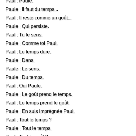
Paul : Paule.
Paule : Il faut du temps...
Paul : Il reste comme un goût...
Paule : Qui persiste.
Paul : Tu le sens.
Paule : Comme toi Paul.
Paul : Le temps dure.
Paule : Dans.
Paule : Le sens.
Paule : Du temps.
Paul : Oui Paule.
Paule : Le goût prend le temps.
Paul : Le temps prend le goût.
Paule : En suis imprégnée Paul.
Paul : Tout le temps ?
Paule : Tout le temps.