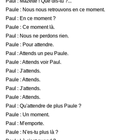
Paul : Mazette ! Que dis-tu ?...
Paule : Nous nous retrouvons en ce moment.
Paul : En ce moment ?
Paule : Ce moment là.
Paul : Nous ne perdons rien.
Paule : Pour attendre.
Paul : Attends un peu Paule.
Paule : Attends voir Paul.
Paul : J'attends.
Paule : Attends.
Paul : J'attends.
Paule : Attends.
Paul : Qu'attendre de plus Paule ?
Paule : Un moment.
Paul : M'emporte.
Paule : N'es-tu plus là ?