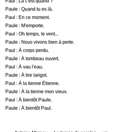
Paul : Là c'est quand ?
Paule : Quand tu es là.
Paul : En ce moment.
Paule : M'emporte.
Paul : Oh temps, le vent...
Paule : Nous vivons bien à perte.
Paul : À corps perdu.
Paule : À tombeau ouvert.
Paul : À vau l'eau.
Paule : À tire larigot.
Paul : À la tienne Étienne.
Paule : À la tienne mon vieux.
Paul : À bientôt Paule.
Paule : À bientôt Paul.