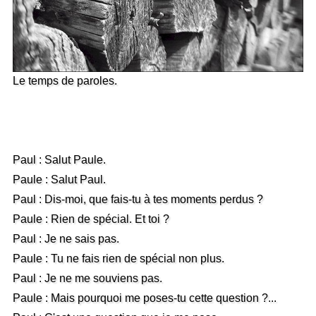
Le temps de paroles.
Paul : Salut Paule.
Paule : Salut Paul.
Paul : Dis-moi, que fais-tu à tes moments perdus ?
Paule : Rien de spécial. Et toi ?
Paul : Je ne sais pas.
Paule : Tu ne fais rien de spécial non plus.
Paul : Je ne me souviens pas.
Paule : Mais pourquoi me poses-tu cette question ?...