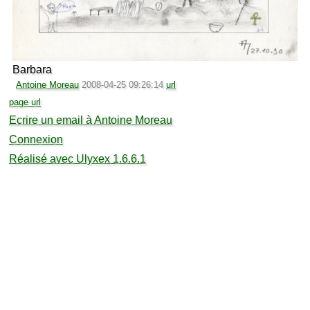
Barbara
Antoine Moreau
2008-04-25 09:26:14
url
page url
Ecrire un email à Antoine Moreau
Connexion
Réalisé avec Ulyxex 1.6.6.1