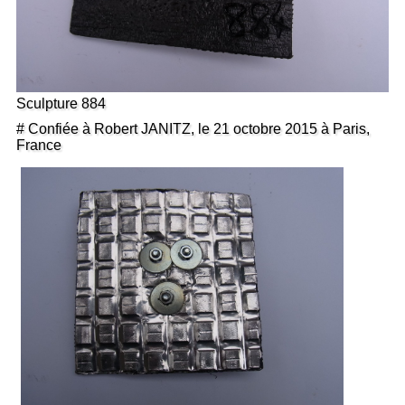
Sculpture 884
# Confiée à Robert JANITZ, le 21 octobre 2015 à Paris,
France