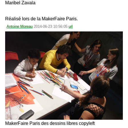
Maribel Zavala
Réalisé lors de la MakerFaire Paris.
Antoine Moreau
2014-06-23 10:56:05
url
MakerFaire Paris des dessins libres copyleft