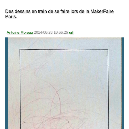
Des dessins en train de se faire lors de la MakerFaire
Paris.
Antoine Moreau
2014-06-23 10:56:25
url