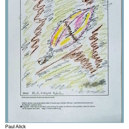
Paul Alick