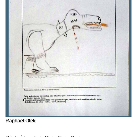
Raphaël Olek