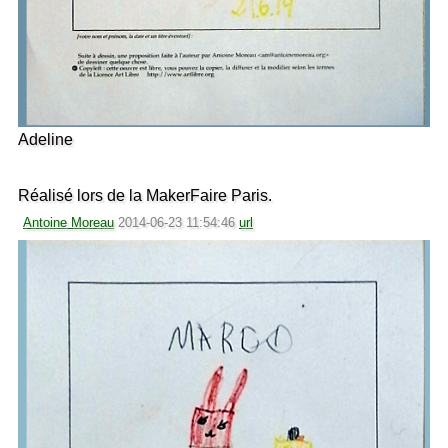
Adeline
Réalisé lors de la MakerFaire Paris.
Antoine Moreau
2014-06-23 11:54:46
url