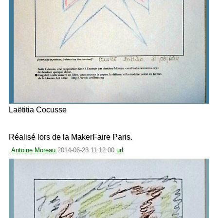
Laëtitia Cocusse
Réalisé lors de la MakerFaire Paris.
Antoine Moreau
2014-06-23 11:12:00
url