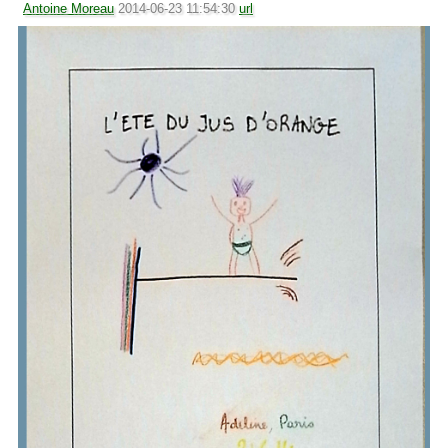
Antoine Moreau
2014-06-23 11:54:30
url