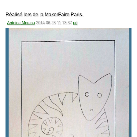
Réalisé lors de la MakerFaire Paris.
Antoine Moreau
2014-06-23 11:13:37
url