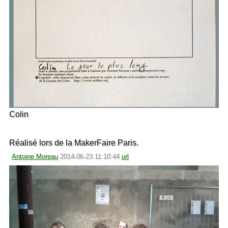
Colin
Réalisé lors de la MakerFaire Paris.
Antoine Moreau
2014-06-23 11:10:44
url