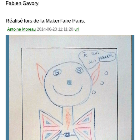
Fabien Gavory
Réalisé lors de la MakerFaire Paris.
Antoine Moreau
2014-06-23 11:11:20
url