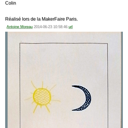
Colin
Réalisé lors de la MakerFaire Paris.
Antoine Moreau
2014-06-23 10:58:46
url