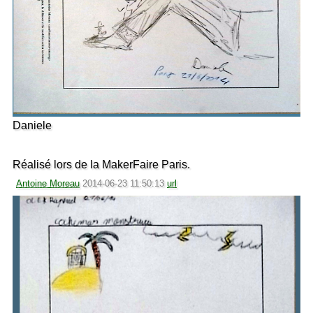
Daniele
Réalisé lors de la MakerFaire Paris.
Antoine Moreau
2014-06-23 11:50:13
url