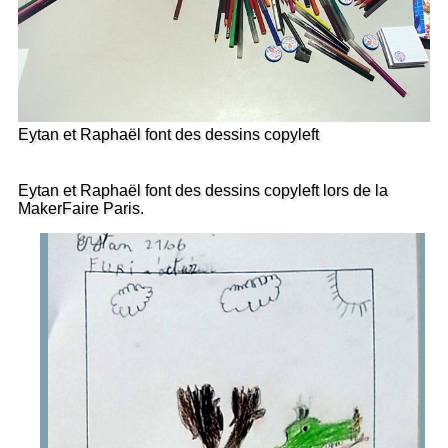
Eytan et Raphaël font des dessins copyleft
Eytan et Raphaël font des dessins copyleft lors de la
MakerFaire Paris.