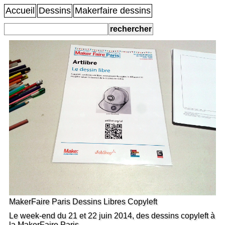
Accueil
Dessins
Makerfaire dessins
MakerFaire Paris Dessins Libres Copyleft
Le week-end du 21 et 22 juin 2014, des dessins copyleft à
la MakerFaire Paris.