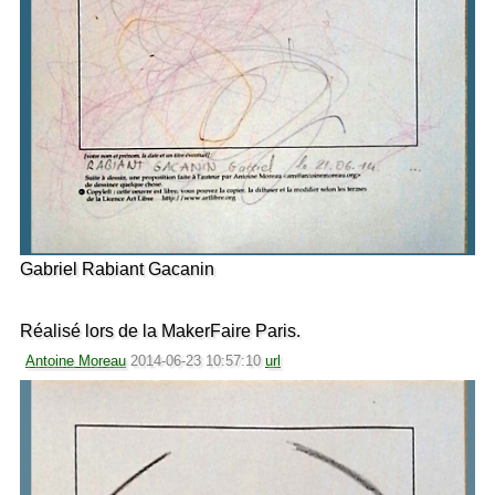
Gabriel Rabiant Gacanin
Réalisé lors de la MakerFaire Paris.
Antoine Moreau
2014-06-23 10:57:10
url