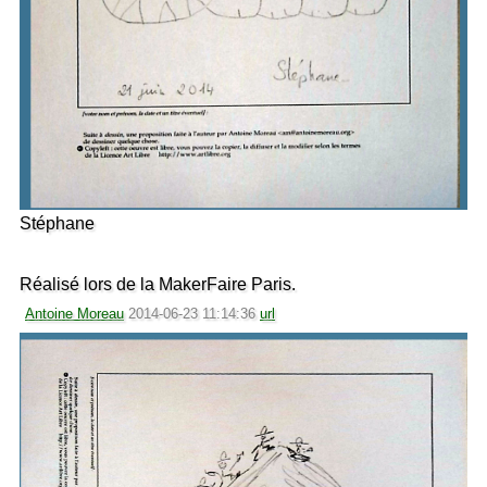
Stéphane
Réalisé lors de la MakerFaire Paris.
Antoine Moreau
2014-06-23 11:14:36
url