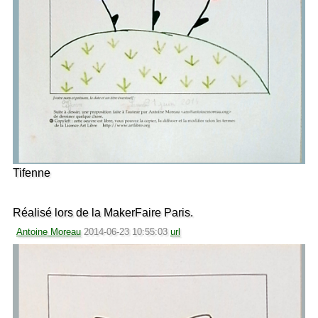
Tifenne
Réalisé lors de la MakerFaire Paris.
Antoine Moreau
2014-06-23 10:55:03
url