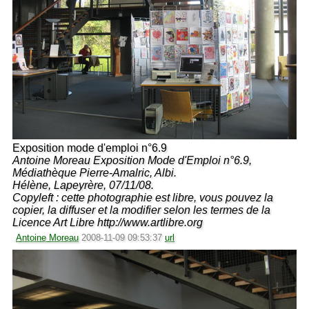
Exposition mode d'emploi n°6.9
Antoine Moreau Exposition Mode d'Emploi n°6.9,
Médiathèque Pierre-Amalric, Albi.
Hélène, Lapeyrère, 07/11/08.
Copyleft : cette photographie est libre, vous pouvez la
copier, la diffuser et la modifier selon les termes de la
Licence Art Libre http://www.artlibre.org
Antoine Moreau
2008-11-09 09:53:37
url