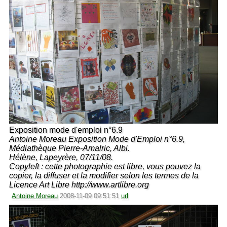
Exposition mode d'emploi n°6.9
Antoine Moreau Exposition Mode d'Emploi n°6.9,
Médiathèque Pierre-Amalric, Albi.
Hélène, Lapeyrère, 07/11/08.
Copyleft : cette photographie est libre, vous pouvez la
copier, la diffuser et la modifier selon les termes de la
Licence Art Libre http://www.artlibre.org
Antoine Moreau
2008-11-09 09:51:51
url