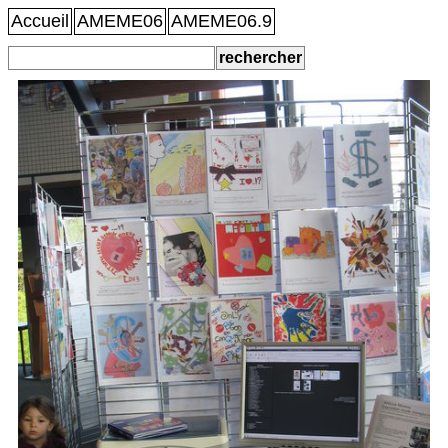
Accueil
AMEME06
AMEME06.9