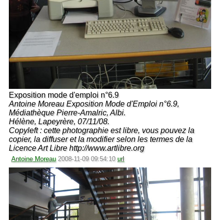
Exposition mode d'emploi n°6.9
Antoine Moreau Exposition Mode d'Emploi n°6.9,
Médiathèque Pierre-Amalric, Albi.
Hélène, Lapeyrère, 07/11/08.
Copyleft : cette photographie est libre, vous pouvez la
copier, la diffuser et la modifier selon les termes de la
Licence Art Libre http://www.artlibre.org
Antoine Moreau
2008-11-09 09:54:10
url