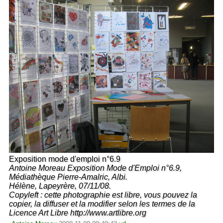
Exposition mode d'emploi n°6.9
Antoine Moreau Exposition Mode d'Emploi n°6.9,
Médiathèque Pierre-Amalric, Albi.
Hélène, Lapeyrère, 07/11/08.
Copyleft : cette photographie est libre, vous pouvez la
copier, la diffuser et la modifier selon les termes de la
Licence Art Libre http://www.artlibre.org