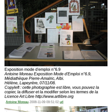
Exposition mode d'emploi n°6.9
Antoine Moreau Exposition Mode d'Emploi n°6.9,
Médiathèque Pierre-Amalric, Albi.
Hélène, Lapeyrère, 07/11/08.
Copyleft : cette photographie est libre, vous pouvez la
copier, la diffuser et la modifier selon les termes de la
Licence Art Libre http://www.artlibre.org
Antoine Moreau
2008-11-09 09:51:02
url