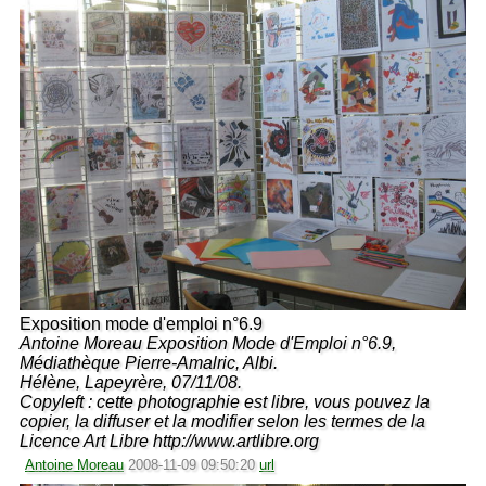
Exposition mode d'emploi n°6.9
Antoine Moreau Exposition Mode d'Emploi n°6.9,
Médiathèque Pierre-Amalric, Albi.
Hélène, Lapeyrère, 07/11/08.
Copyleft : cette photographie est libre, vous pouvez la
copier, la diffuser et la modifier selon les termes de la
Licence Art Libre http://www.artlibre.org
Antoine Moreau
2008-11-09 09:50:20
url