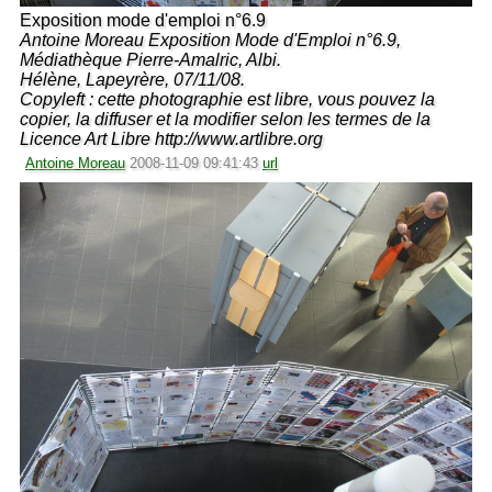
Exposition mode d'emploi n°6.9
Antoine Moreau Exposition Mode d'Emploi n°6.9,
Médiathèque Pierre-Amalric, Albi.
Hélène, Lapeyrère, 07/11/08.
Copyleft : cette photographie est libre, vous pouvez la
copier, la diffuser et la modifier selon les termes de la
Licence Art Libre http://www.artlibre.org
Antoine Moreau
2008-11-09 09:41:43
url