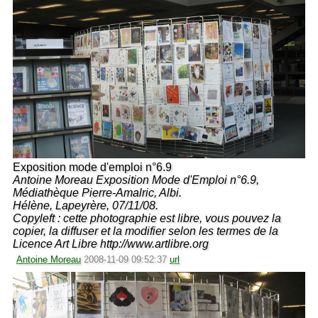
Exposition mode d'emploi n°6.9
Antoine Moreau Exposition Mode d'Emploi n°6.9,
Médiathèque Pierre-Amalric, Albi.
Hélène, Lapeyrère, 07/11/08.
Copyleft : cette photographie est libre, vous pouvez la
copier, la diffuser et la modifier selon les termes de la
Licence Art Libre http://www.artlibre.org
Antoine Moreau
2008-11-09 09:52:37
url