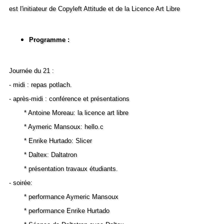
est l'initiateur de Copyleft Attitude et de la Licence Art Libre
Programme :
Journée du 21 :
- midi : repas potlach.
- après-midi : conférence et présentations
* Antoine Moreau: la licence art libre
* Aymeric Mansoux: hello.c
* Enrike Hurtado: Slicer
* Daltex: Daltatron
* présentation travaux étudiants.
- soirée:
* performance Aymeric Mansoux
* performance Enrike Hurtado