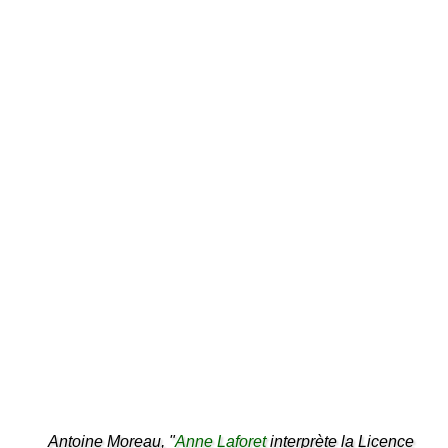
Antoine Moreau, "
Anne Laforet
interprète la Licence