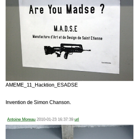
AMEME_11_Hacktion_ESADSE
Invention de Simon Chanson.
Antoine Moreau
2010-01-23 16:37:39
url