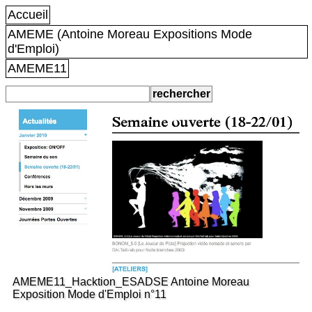
Accueil
AMEME (Antoine Moreau Expositions Mode
d'Emploi)
AMEME11
AMEME11_Hacktion_ESADSE Antoine Moreau
Exposition Mode d'Emploi n°11