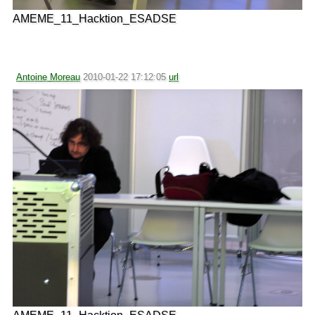
AMEME_11_Hacktion_ESADSE
Antoine Moreau
2010-01-22 17:12:05
url