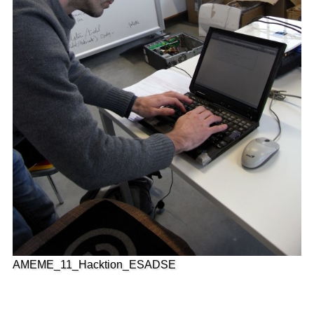
AMEME_11_Hacktion_ESADSE