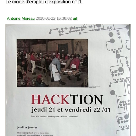
Le mode d'emploi d'exposition n°11.
Antoine Moreau
2010-01-22 16:38:02
url