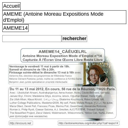
Accueil
AMEME (Antoine Moreau Expositions Mode
d'Emploi)
AMEME14