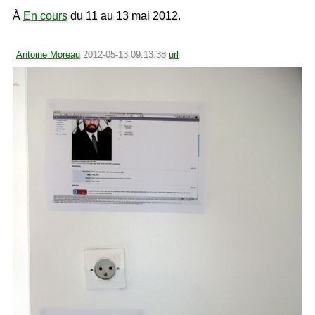
À
En cours
du 11 au 13 mai 2012.
Antoine Moreau
2012-05-13 09:13:38
url