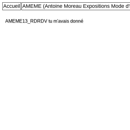
Accueil
AMEME (Antoine Moreau Expositions Mode d'
AMEME13_RDRDV tu m'avais donné