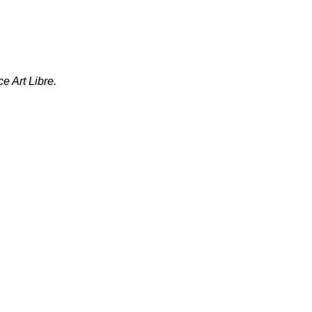
ce Art Libre.