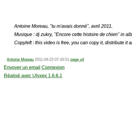
Antoine Moreau, "tu m'avais donné", avril 2011.
Musique : dj zukry, "Encore cette histoire de chien" in al
Copyleft : this video is free, you can copy it, distribute it
Antoine Moreau
2011-04-23 07:43:51
page url
Envoyer un email
Connexion
Réalisé avec Ulyxex 1.6.6.1