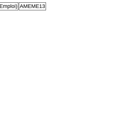
Emploi)
AMEME13