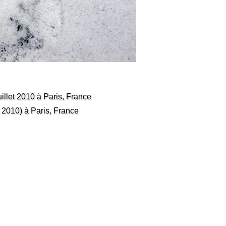
llet 2010 à Paris, France
t 2010) à Paris, France