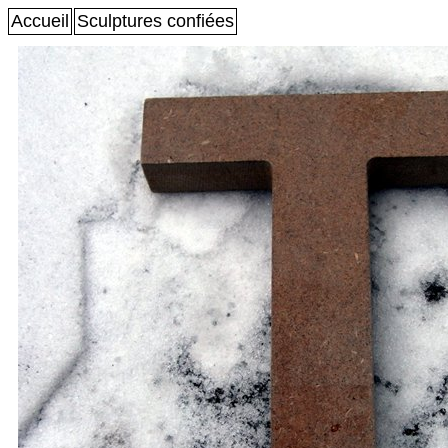
Accueil
Sculptures confiées