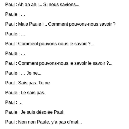
Paul : Ah ah ah !... Si nous savions...
Paule : …
Paul : Mais Paule !... Comment pouvons-nous savoir ?
Paule : …
Paul : Comment pouvons-nous le savoir ?...
Paule : …
Paul : Comment pouvons-nous le savoir le savoir ?...
Paule : … Je ne...
Paul : Sais pas. Tu ne
Paule : Le sais pas.
Paul : …
Paule : Je suis désolée Paul.
Paul : Non non Paule, y’a pas d’mal...