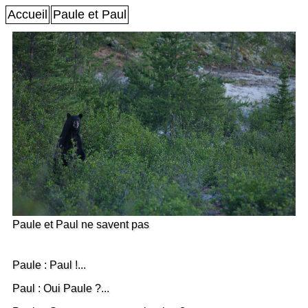
Accueil
Paule et Paul
Paule et Paul ne savent pas
Paule : Paul !...
Paul : Oui Paule ?...