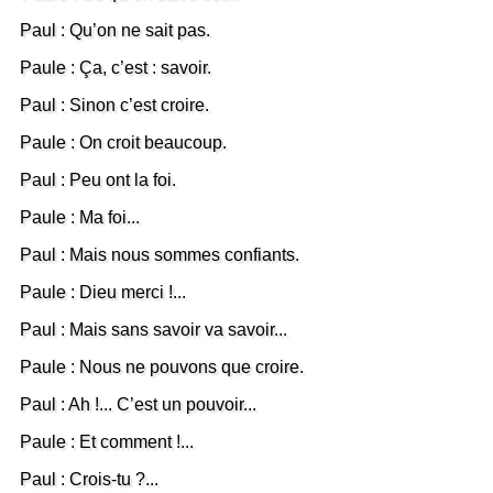
Paul : Qu’on ne sait pas.
Paule : Ça, c’est : savoir.
Paul : Sinon c’est croire.
Paule : On croit beaucoup.
Paul : Peu ont la foi.
Paule : Ma foi...
Paul : Mais nous sommes confiants.
Paule : Dieu merci !...
Paul : Mais sans savoir va savoir...
Paule : Nous ne pouvons que croire.
Paul : Ah !... C’est un pouvoir...
Paule : Et comment !...
Paul : Crois-tu ?...