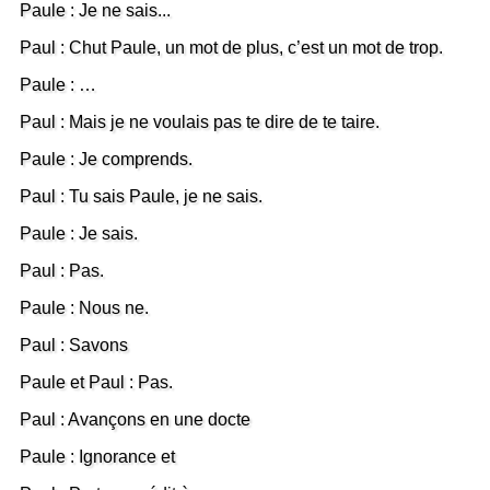
Paule : Je ne sais...
Paul : Chut Paule, un mot de plus, c’est un mot de trop.
Paule : …
Paul : Mais je ne voulais pas te dire de te taire.
Paule : Je comprends.
Paul : Tu sais Paule, je ne sais.
Paule : Je sais.
Paul : Pas.
Paule : Nous ne.
Paul : Savons
Paule et Paul : Pas.
Paul : Avançons en une docte
Paule : Ignorance et