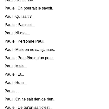
Paule : On pourrait le savoir.
Paul : Qui sait ?...
Paule : Pas moi...
Paul : Ni moi...
Paule : Personne Paul.
Paul : Mais on ne sait jamais.
Paule : Peut-être qu’on peut.
Paul : Mais...
Paule : Et...
Paul : Hum...
Paule : …
Paul : On ne sait rien de rien.
Paule : Ce qu’on sait c’est...