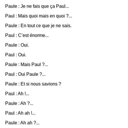
Paule : Je ne fais que ça Paul...
Paul : Mais quoi mais en quoi ?...
Paule : En tout ce que je ne sais.
Paul : C’est énorme...
Paule : Oui.
Paul : Oui.
Paule : Mais Paul ?...
Paul : Oui Paule ?...
Paule : Et si nous savions ?
Paul : Ah !...
Paule : Ah ?...
Paul : Ah ah !...
Paule : Ah ah ?...