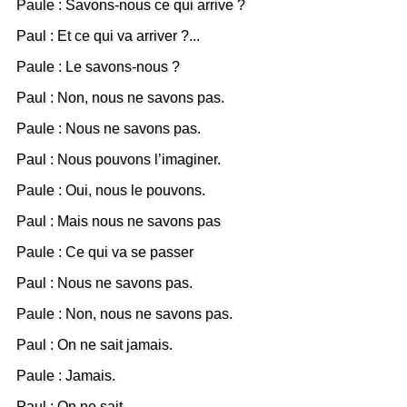
Paule : Savons-nous ce qui arrive ?
Paul : Et ce qui va arriver ?...
Paule : Le savons-nous ?
Paul : Non, nous ne savons pas.
Paule : Nous ne savons pas.
Paul : Nous pouvons l’imaginer.
Paule : Oui, nous le pouvons.
Paul : Mais nous ne savons pas
Paule : Ce qui va se passer
Paul : Nous ne savons pas.
Paule : Non, nous ne savons pas.
Paul : On ne sait jamais.
Paule : Jamais.
Paul : On ne sait.