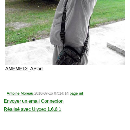
AMEME12_AP'art
Antoine Moreau
2010-07-16 07:14:14
page url
Envoyer un email
Connexion
Réalisé avec Ulyxex 1.6.6.1