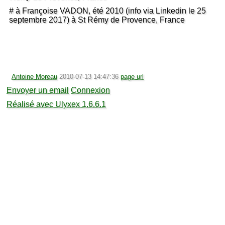
# à Françoise VADON, été 2010 (info via Linkedin le 25
septembre 2017) à St Rémy de Provence, France
Antoine Moreau
2010-07-13 14:47:36
page url
Envoyer un email
Connexion
Réalisé avec Ulyxex 1.6.6.1