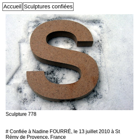
Accueil
Sculptures confiées
Sculpture 778
# Confiée à Nadine FOURRÉ, le 13 juillet 2010 à St
Rémy de Provence, France