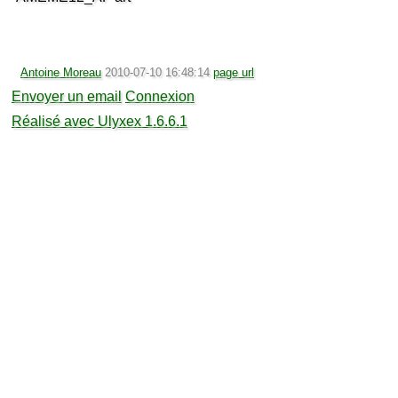
Antoine Moreau
2010-07-10 16:48:14
page url
Envoyer un email
Connexion
Réalisé avec Ulyxex 1.6.6.1