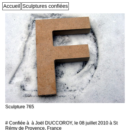
Accueil
Sculptures confiées
Sculpture 765
# Confiée à à Joël DUCCOROY, le 08 juillet 2010 à St
Rémy de Provence, France