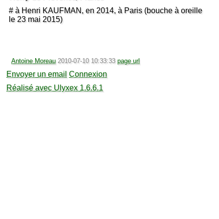
# à Henri KAUFMAN, en 2014, à Paris (bouche à oreille
le 23 mai 2015)
Antoine Moreau
2010-07-10 10:33:33
page url
Envoyer un email
Connexion
Réalisé avec Ulyxex 1.6.6.1