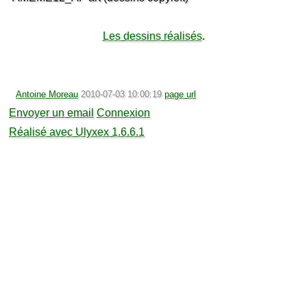
Les dessins réalisés
.
Antoine Moreau
2010-07-03 10:00:19
page url
Envoyer un email
Connexion
Réalisé avec Ulyxex 1.6.6.1