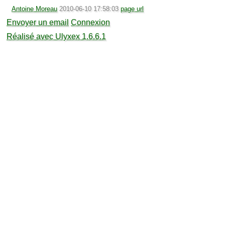
Antoine Moreau
2010-06-10 17:58:03
page url
Envoyer un email
Connexion
Réalisé avec Ulyxex 1.6.6.1