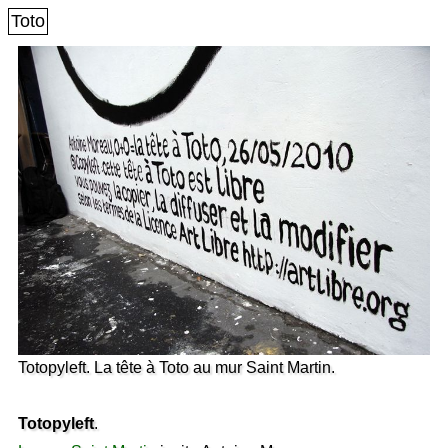
Toto
Totopyleft. La tête à Toto au mur Saint Martin.
Totopyleft
.