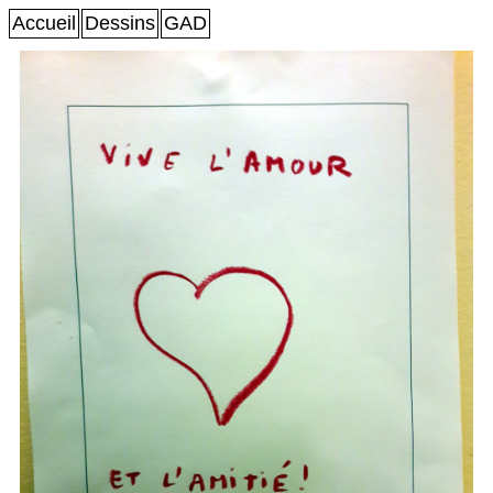
Accueil
Dessins
GAD