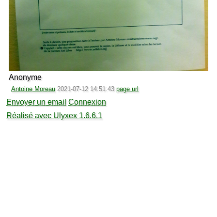
Anonyme
Antoine Moreau
2021-07-12 14:51:43
page url
Envoyer un email
Connexion
Réalisé avec Ulyxex 1.6.6.1