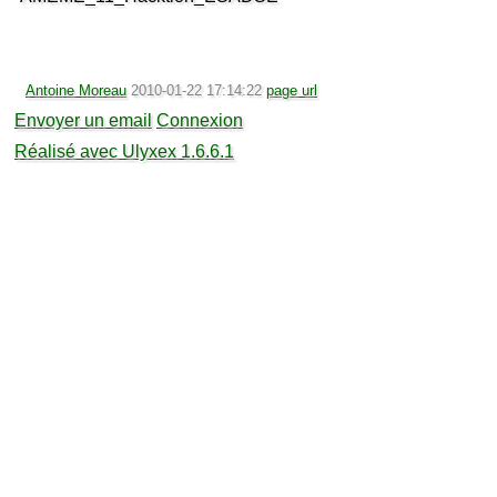
Antoine Moreau
2010-01-22 17:14:22
page url
Envoyer un email
Connexion
Réalisé avec Ulyxex 1.6.6.1