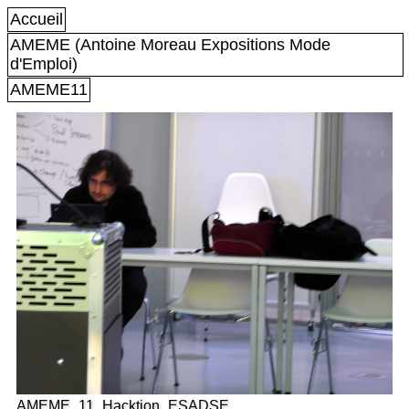
Accueil
AMEME (Antoine Moreau Expositions Mode
d'Emploi)
AMEME11
AMEME_11_Hacktion_ESADSE