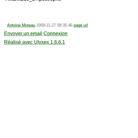
Antoine Moreau
2009-11-27 08:35:46
page url
Envoyer un email
Connexion
Réalisé avec Ulyxex 1.6.6.1