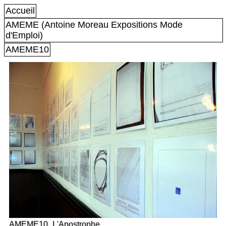
Accueil
AMEME (Antoine Moreau Expositions Mode
d'Emploi)
AMEME10
AMEME10_L'Apostrophe