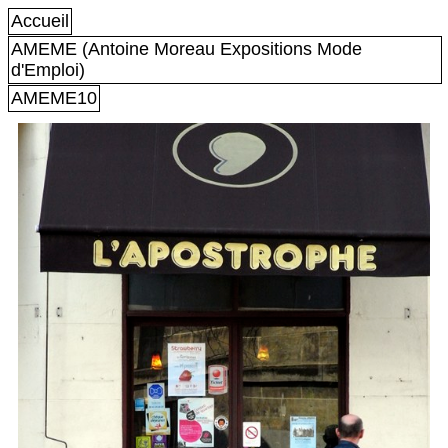
Accueil
AMEME (Antoine Moreau Expositions Mode
d'Emploi)
AMEME10