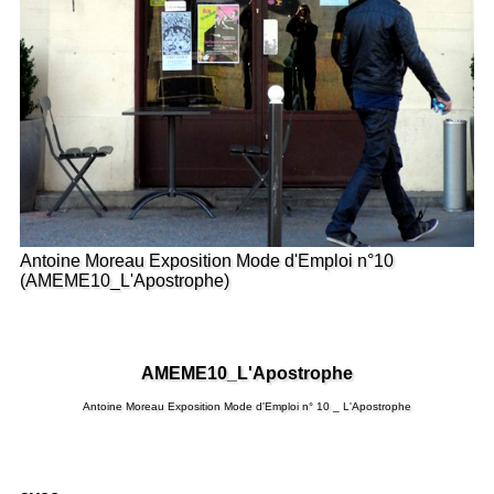
Antoine Moreau Exposition Mode d'Emploi n°10
(AMEME10_L'Apostrophe)
AMEME10_L'Apostrophe
Antoine Moreau Exposition Mode d'Emploi n° 10 _ L'Apostrophe