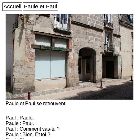
Accueil
Paule et Paul
Paule et Paul se retrouvent
Paul : Paule.
Paule : Paul.
Paul : Comment vas-tu ?
Paule : Bien. Et toi ?