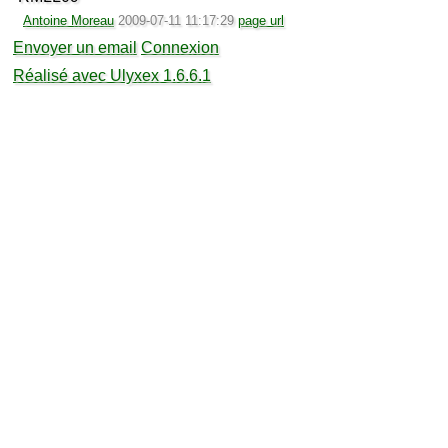
Antoine Moreau
2009-07-11 11:17:29
page url
Envoyer un email
Connexion
Réalisé avec Ulyxex 1.6.6.1