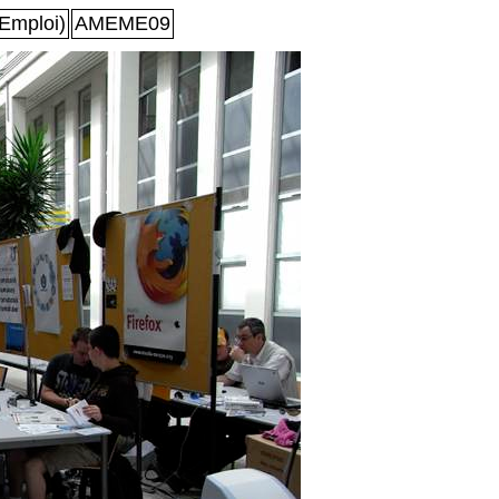
Emploi)
AMEME09