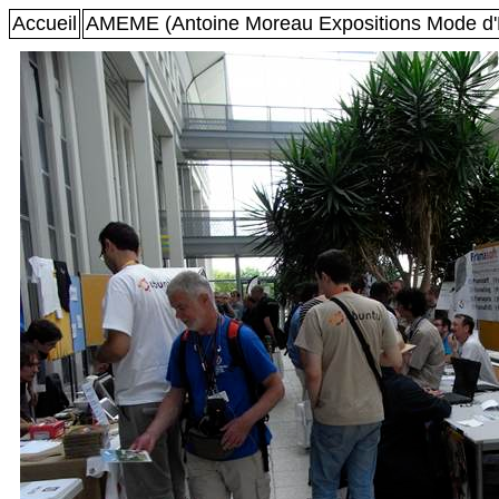
Accueil
AMEME (Antoine Moreau Expositions Mode d'