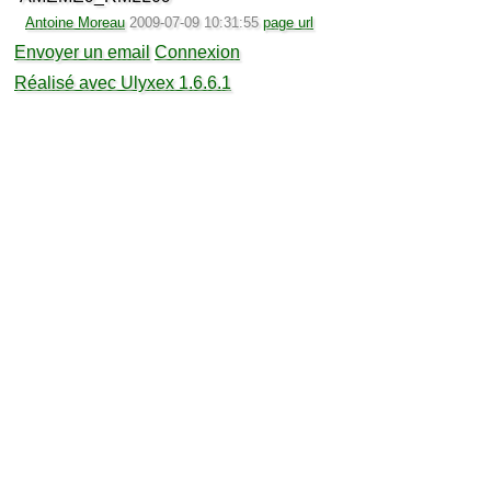
Antoine Moreau
2009-07-09 10:31:55
page url
Envoyer un email
Connexion
Réalisé avec Ulyxex 1.6.6.1