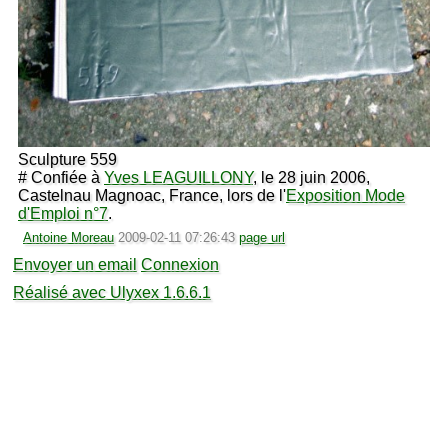
Sculpture 559
# Confiée à
Yves LEAGUILLONY
, le 28 juin 2006,
Castelnau Magnoac, France, lors de l'
Exposition Mode
d'Emploi n°7
.
Antoine Moreau
2009-02-11 07:26:43
page url
Envoyer un email
Connexion
Réalisé avec Ulyxex 1.6.6.1