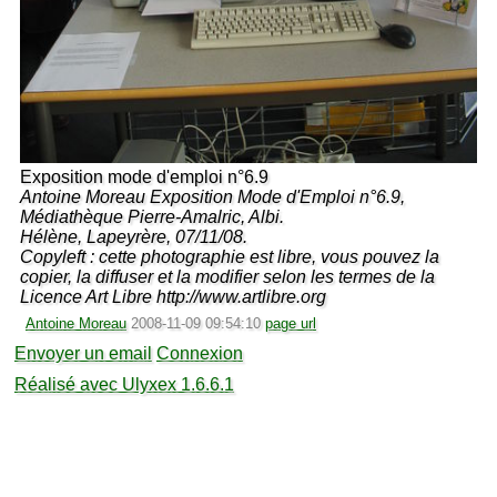
Exposition mode d'emploi n°6.9
Antoine Moreau Exposition Mode d'Emploi n°6.9,
Médiathèque Pierre-Amalric, Albi.
Hélène, Lapeyrère, 07/11/08.
Copyleft : cette photographie est libre, vous pouvez la
copier, la diffuser et la modifier selon les termes de la
Licence Art Libre http://www.artlibre.org
Antoine Moreau
2008-11-09 09:54:10
page url
Envoyer un email
Connexion
Réalisé avec Ulyxex 1.6.6.1