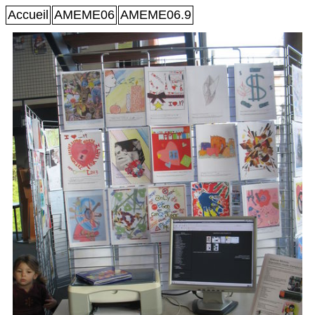
Accueil
AMEME06
AMEME06.9