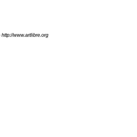
 http://www.artlibre.org