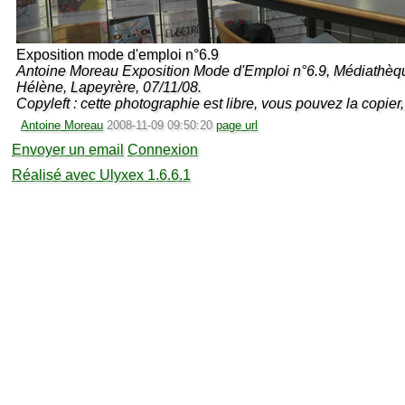
Exposition mode d'emploi n°6.9
Antoine Moreau Exposition Mode d'Emploi n°6.9, Médiathèque
Hélène, Lapeyrère, 07/11/08.
Copyleft : cette photographie est libre, vous pouvez la copier, 
Antoine Moreau
2008-11-09 09:50:20
page url
Envoyer un email
Connexion
Réalisé avec Ulyxex 1.6.6.1