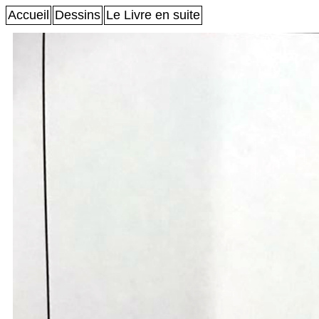
Accueil
Dessins
Le Livre en suite