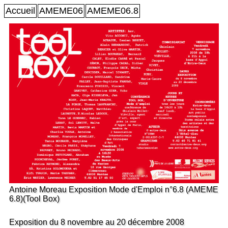
Accueil
AMEME06
AMEME06.8
Antoine Moreau Exposition Mode d'Emploi n°6.8 (AMEME
6.8)(Tool Box)
Exposition du 8 novembre au 20 décembre 2008