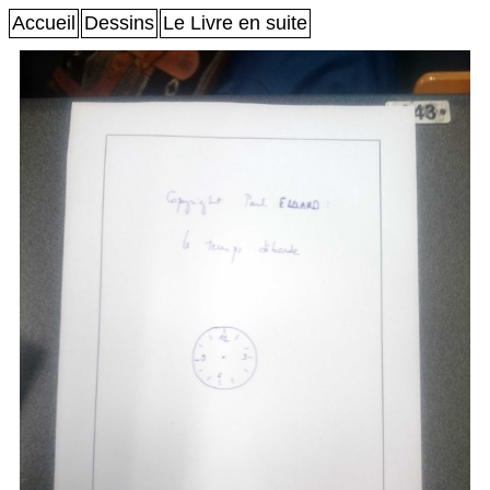
Accueil
Dessins
Le Livre en suite