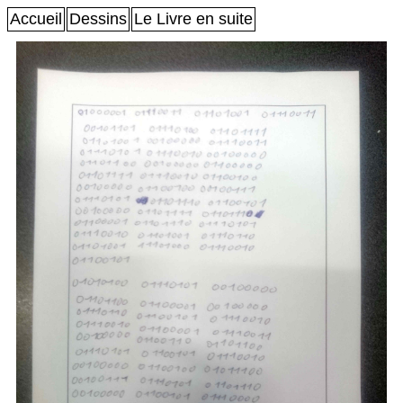
Accueil
Dessins
Le Livre en suite