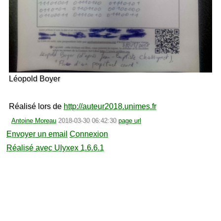
Léopold Boyer
Réalisé lors de
http://auteur2018.unimes.fr
Antoine Moreau
2018-03-30 06:42:30
page url
Envoyer un email
Connexion
Réalisé avec Ulyxex 1.6.6.1