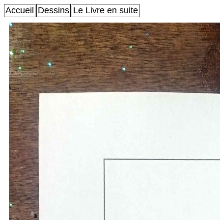
Accueil
Dessins
Le Livre en suite