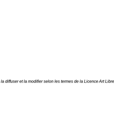
la diffuser et la modifier selon les termes de la Licence Art Libre