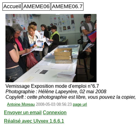
Accueil
AMEME06
AMEME06.7
Vernissage Exposition mode d'emploi n°6.7
Photographie : Hélène Lapeyrère, 02 mai 2008
Copyleft : cette photographie est libre, vous pouvez la copier, 
Antoine Moreau
2008-05-03 08:56:23
page url
Envoyer un email
Connexion
Réalisé avec Ulyxex 1.6.6.1