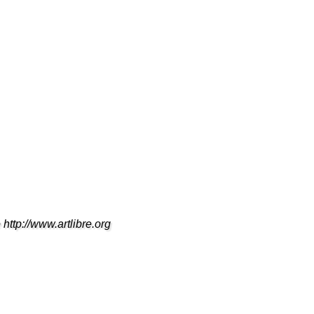
 http://www.artlibre.org