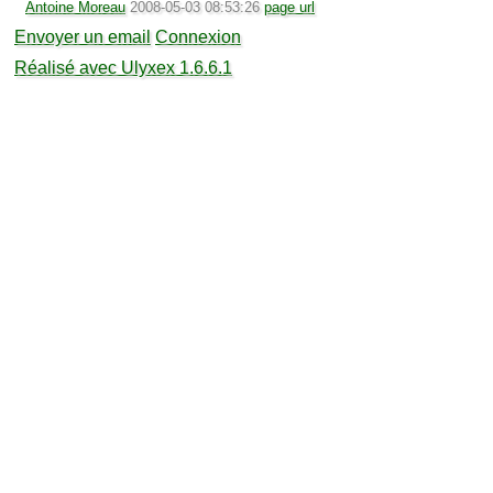
Antoine Moreau
2008-05-03 08:53:26
page url
Envoyer un email
Connexion
Réalisé avec Ulyxex 1.6.6.1