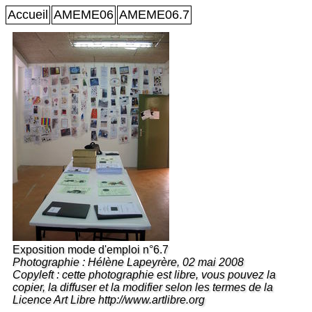
Accueil
AMEME06
AMEME06.7
Exposition mode d'emploi n°6.7
Photographie : Hélène Lapeyrère, 02 mai 2008
Copyleft : cette photographie est libre, vous pouvez la
copier, la diffuser et la modifier selon les termes de la
Licence Art Libre http://www.artlibre.org