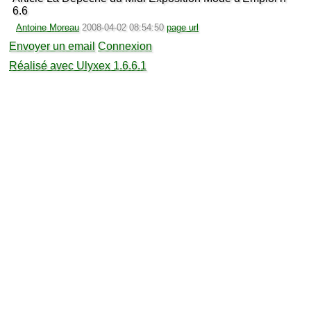
6.6
Antoine Moreau
2008-04-02 08:54:50
page url
Envoyer un email
Connexion
Réalisé avec Ulyxex 1.6.6.1