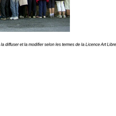
la diffuser et la modifier selon les termes de la Licence Art Libre