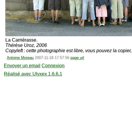
La Carriérasse.
Thérèse Uroz, 2006
Copyleft : cette photographie est libre, vous pouvez la copier, 
Antoine Moreau
2007-11-18 17:57:56
page url
Envoyer un email
Connexion
Réalisé avec Ulyxex 1.6.6.1