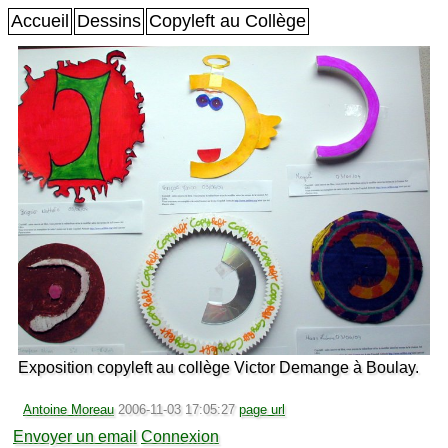
Accueil
Dessins
Copyleft au Collège
Exposition copyleft au collège Victor Demange à Boulay.
Antoine Moreau
2006-11-03 17:05:27
page url
Envoyer un email
Connexion