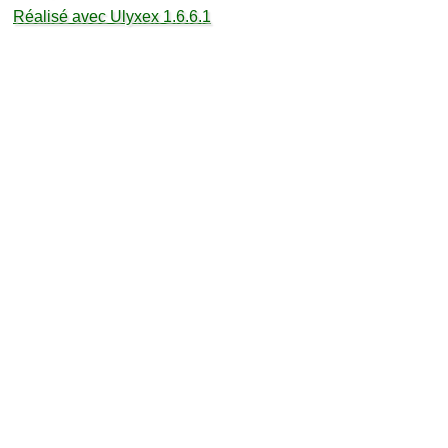
Réalisé avec Ulyxex 1.6.6.1