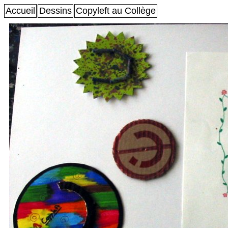
Accueil
Dessins
Copyleft au Collège