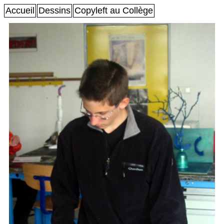
Accueil
Dessins
Copyleft au Collège