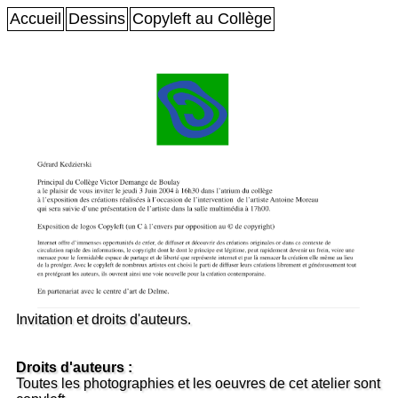
Accueil
Dessins
Copyleft au Collège
Invitation et droits d'auteurs.
Droits d'auteurs :
Toutes les photographies et les oeuvres de cet atelier sont