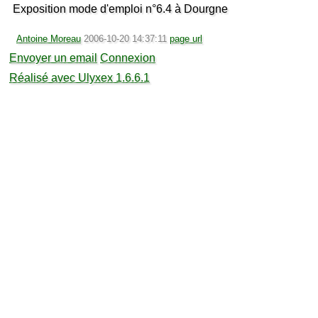
Exposition mode d'emploi n°6.4 à Dourgne
Antoine Moreau
2006-10-20 14:37:11
page url
Envoyer un email
Connexion
Réalisé avec Ulyxex 1.6.6.1