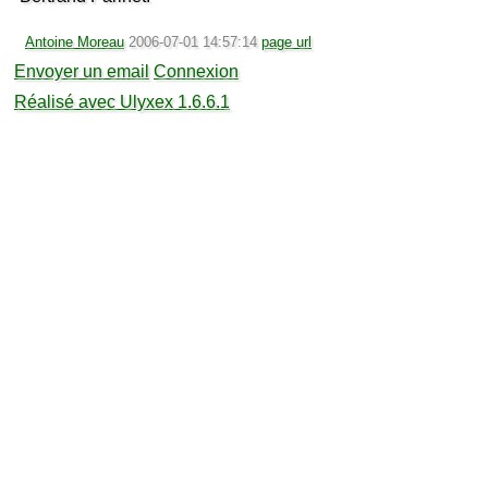
Antoine Moreau
2006-07-01 14:57:14
page url
Envoyer un email
Connexion
Réalisé avec Ulyxex 1.6.6.1