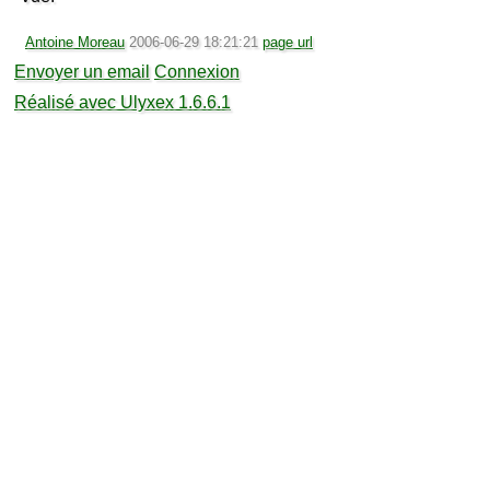
Antoine Moreau
2006-06-29 18:21:21
page url
Envoyer un email
Connexion
Réalisé avec Ulyxex 1.6.6.1