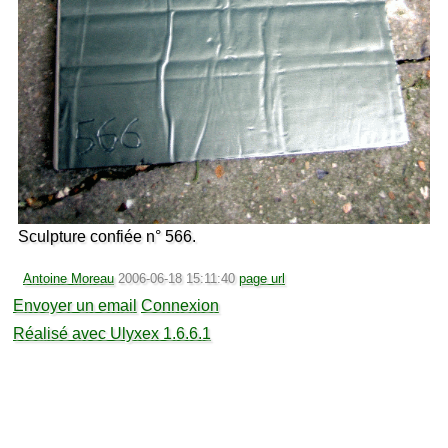
Sculpture confiée n° 566.
Antoine Moreau
2006-06-18 15:11:40
page url
Envoyer un email
Connexion
Réalisé avec Ulyxex 1.6.6.1