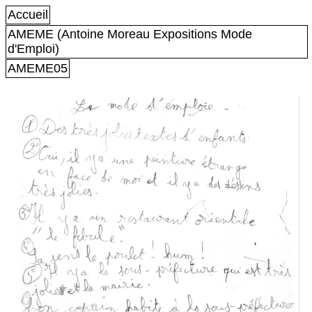
Accueil
AMEME (Antoine Moreau Expositions Mode
d'Emploi)
AMEME05