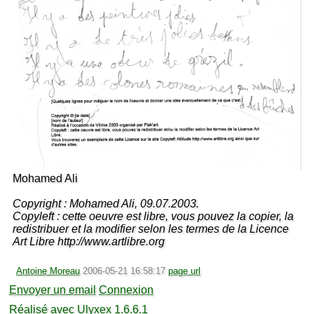
Mohamed Ali
Copyright : Mohamed Ali, 09.07.2003.
Copyleft : cette oeuvre est libre, vous pouvez la copier, la
redistribuer et la modifier selon les termes de la Licence
Art Libre http://www.artlibre.org
Antoine Moreau
2006-05-21 16:58:17
page url
Envoyer un email
Connexion
Réalisé avec Ulyxex 1.6.6.1