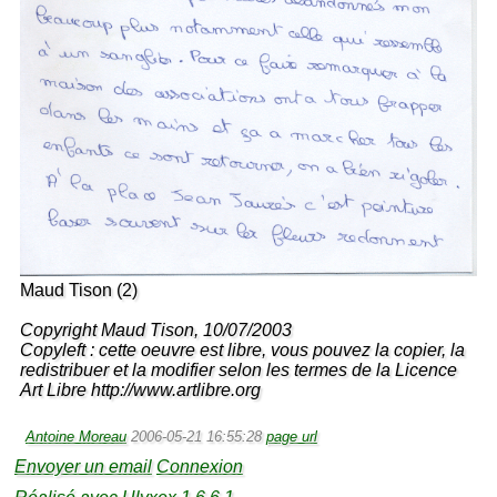
Maud Tison (2)
Copyright Maud Tison, 10/07/2003
Copyleft : cette oeuvre est libre, vous pouvez la copier, la
redistribuer et la modifier selon les termes de la Licence
Art Libre http://www.artlibre.org
Antoine Moreau
2006-05-21 16:55:28
page url
Envoyer un email
Connexion