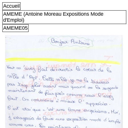
Accueil
AMEME (Antoine Moreau Expositions Mode
d'Emploi)
AMEME05