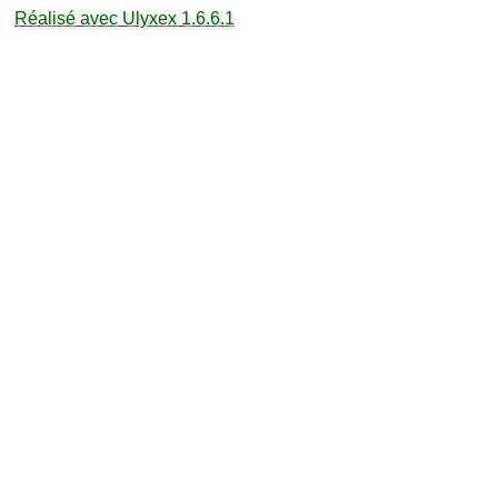
Réalisé avec Ulyxex 1.6.6.1