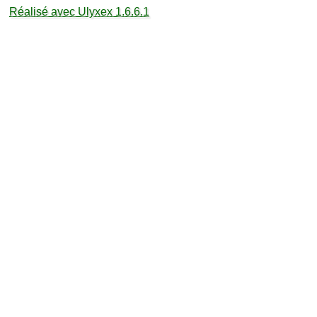
Réalisé avec Ulyxex 1.6.6.1