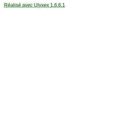
Réalisé avec Ulyxex 1.6.6.1